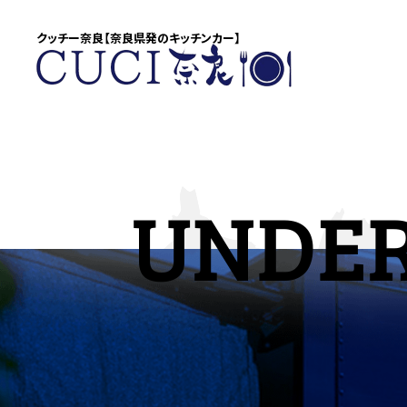
クッチー奈良【奈良県発のキッチンカー】
UNDER