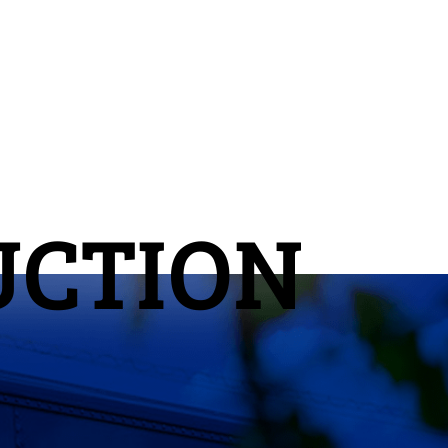
UCTION