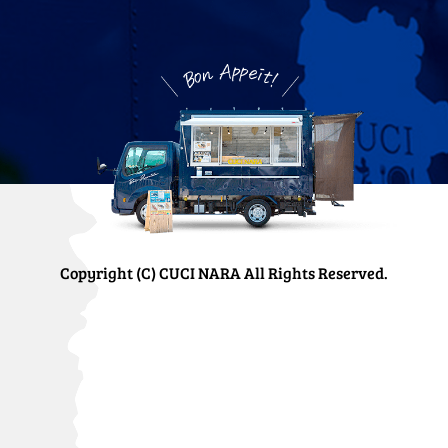
Copyright (C) CUCI NARA All Rights Reserved.