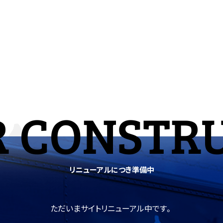
 CONSTR
リニューアルにつき準備中
ただいまサイトリニューアル中です。